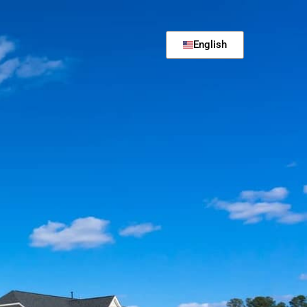
English